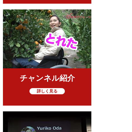
チャンネル紹介
詳しく見る