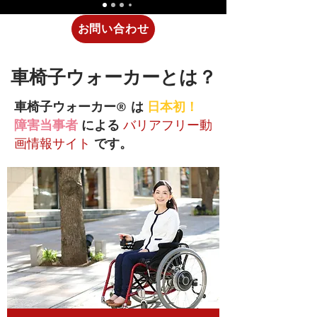
お問い合わせ
​車椅子ウォーカーとは？
®
車椅子ウォーカー
は
日本初！
障害当事者
による
バリアフリー動
画情報サイト
です。