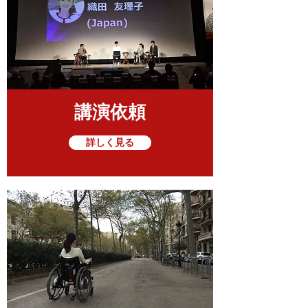
講演依頼
詳しく見る