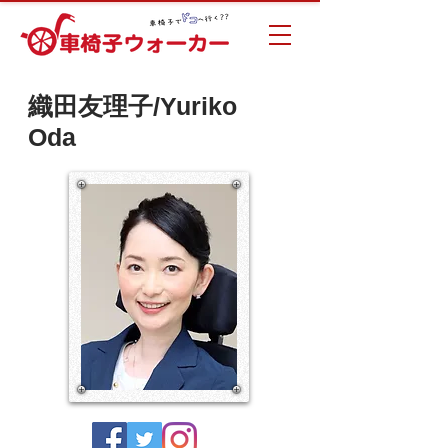
織田友理子/Yuriko
Oda