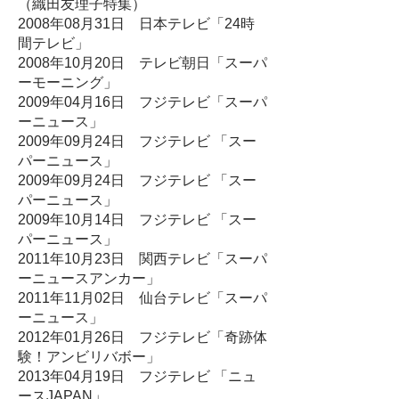
（織田友理子特集）
2008年08月31日 日本テレビ「24時
間テレビ」
2008年10月20日 テレビ朝日「スーパ
ーモーニング」
2009年04月16日 フジテレビ「スーパ
ーニュース」
2009年09月24日 フジテレビ 「スー
パーニュース」
2009年09月24日 フジテレビ 「スー
パーニュース」
2009年10月14日 フジテレビ 「スー
パーニュース」
2011年10月23日 関西テレビ「スーパ
ーニュースアンカー」
2011年11月02日 仙台テレビ「スーパ
ーニュース」
2012年01月26日 フジテレビ「奇跡体
験！アンビリバボー」
2013年04月19日 フジテレビ 「ニュ
ースJAPAN」