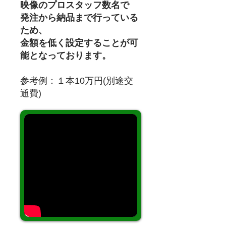
映像のプロ
スタッフ数名
で
発注から納品まで行っている
ため、
金額を低く設定することが可
能となっております。
参考例：１本10万円(別途交
通費)