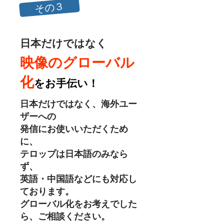
その３
日本だけではなく
映像のグローバル
化
をお手伝い！
日本だけではなく、
海外ユー
ザーへの
発信にお使いいただくため
に、
テロップは日本語のみなら
ず、
英語・中国語などにも対応し
ております。
グローバル化をお考えでした
ら、ご相談ください。