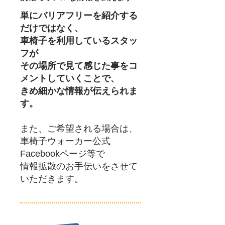
単にバリアフリーを紹介する
だけではなく、
車椅子を利用しているスタッ
フが
その場所で見て感じた事をコ
メントしていくことで、
きめ細かな情報が伝えられま
す。
また、ご希望される場合は、
車椅子ウォーカー公式
Facebookページ等で
情報拡散のお手伝いをさせて
いただきます。