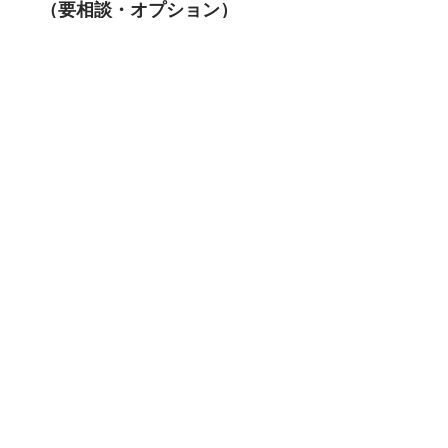
（要相談・オプション）